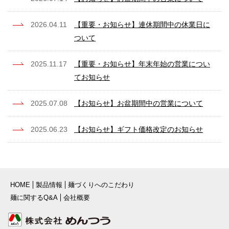
2026.04.11
【重要・お知らせ】連休期間中の休業日に
ついて
2025.11.17
【重要・お知らせ】年末年始の営業につい
てお知らせ
2025.07.08
【お知らせ】お盆期間中の営業について
2025.06.23
【お知らせ】ギフト価格改定のお知らせ
HOME
製品情報
麺づくりへのこだわり
麺に関するQ&A
会社概要