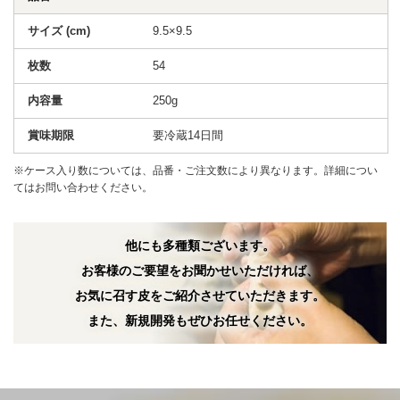
9.5×9.5
54
250g
要冷蔵14日間
※ケース入り数については、品番・ご注文数により異なります。詳細につい
てはお問い合わせください。
他にも多種類ございます。
お客様のご要望をお聞かせいただければ、
お気に召す皮をご紹介させていただきます。
また、新規開発もぜひお任せください。