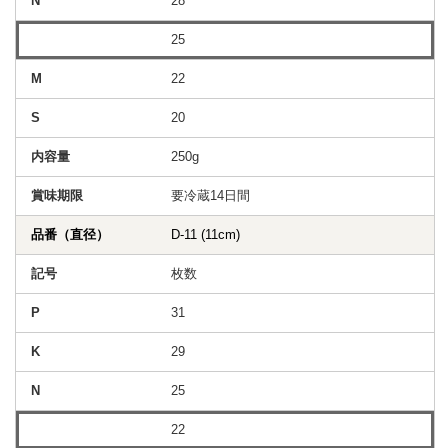
28
25
22
20
250g
要冷蔵14日間
D-11 (11cm)
枚数
31
29
25
22