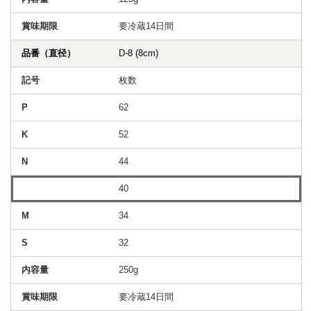
要冷蔵14日間
D-8 (8cm)
枚数
62
52
44
40
34
32
250g
要冷蔵14日間