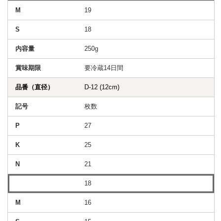
19
18
250g
要冷蔵14日間
D-12 (12cm)
枚数
27
25
21
18
16