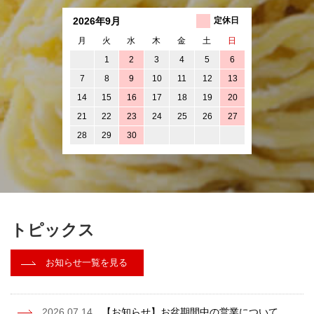
2026年9月
定休日
月
火
水
木
金
土
日
1
2
3
4
5
6
7
8
9
10
11
12
13
14
15
16
17
18
19
20
21
22
23
24
25
26
27
28
29
30
トピックス
お知らせ一覧を見る
2026.07.14
【お知らせ】お盆期間中の営業について