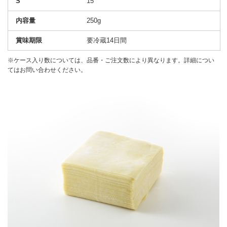
15
250g
要冷蔵14日間
※ケース入り数については、品番・ご注文数により異なります。詳細につい
てはお問い合わせください。