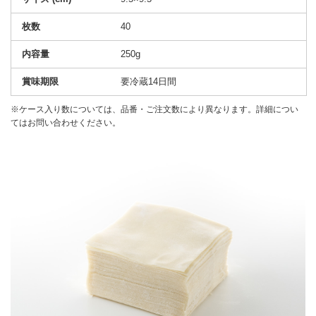
40
250g
要冷蔵14日間
※ケース入り数については、品番・ご注文数により異なります。詳細につい
てはお問い合わせください。