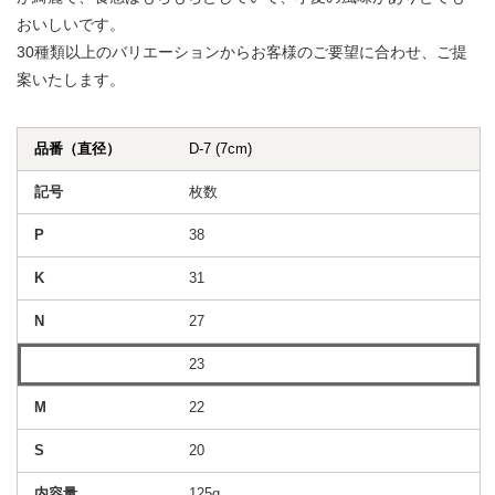
おいしいです。
30種類以上のバリエーションからお客様のご要望に合わせ、ご提
案いたします。
D-7 (7cm)
枚数
38
31
27
23
22
20
125g