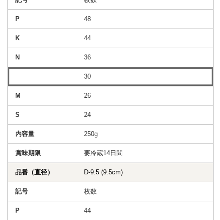
48
44
36
30
26
24
250g
要冷蔵14日間
D-9.5 (9.5cm)
枚数
44