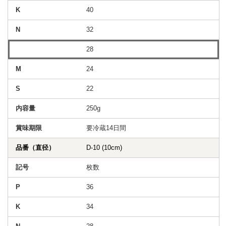
40
32
28
24
22
250g
要冷蔵14日間
D-10 (10cm)
枚数
36
34