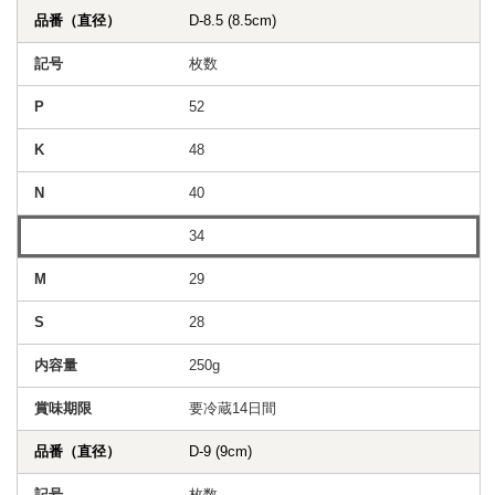
D-8.5 (8.5cm)
枚数
52
48
40
34
29
28
250g
要冷蔵14日間
D-9 (9cm)
枚数