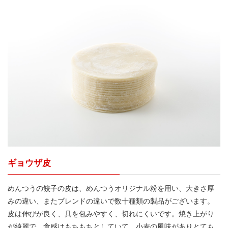
ギョウザ皮
めんつうの餃子の皮は、めんつうオリジナル粉を用い、大きさ厚
みの違い、またブレンドの違いで数十種類の製品がございます。
皮は伸びが良く、具を包みやすく、切れにくいです。焼き上がり
が綺麗で、食感はもちもちとしていて、小麦の風味がありとても