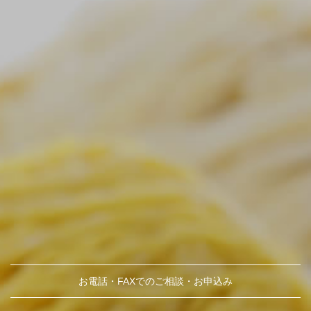
お電話・FAXでのご相談・お申込み