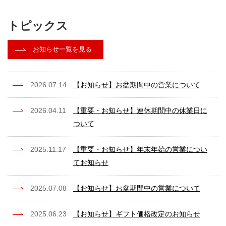
トピックス
お知らせ一覧を見る
2026.07.14
【お知らせ】お盆期間中の営業について
2026.04.11
【重要・お知らせ】連休期間中の休業日に
ついて
2025.11.17
【重要・お知らせ】年末年始の営業につい
てお知らせ
2025.07.08
【お知らせ】お盆期間中の営業について
2025.06.23
【お知らせ】ギフト価格改定のお知らせ