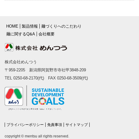
HOME
製品情報
麺づくりへのこだわり
麺に関するQ&A
会社概要
株式会社めんつう
〒959-2205 新潟県阿賀野市寺社甲3848-209
TEL 0250-68-2170(代) FAX 0250-68-3509(代)
プライバシーポリシー
免責事項
サイトマップ
copyright © mentsu all rights reserved.