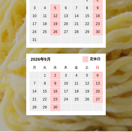
3
4
5
6
7
8
9
10
11
12
13
14
15
16
17
18
19
20
21
22
23
24
25
26
27
28
29
30
31
2026年9月
定休日
月
火
水
木
金
土
日
1
2
3
4
5
6
7
8
9
10
11
12
13
14
15
16
17
18
19
20
21
22
23
24
25
26
27
28
29
30