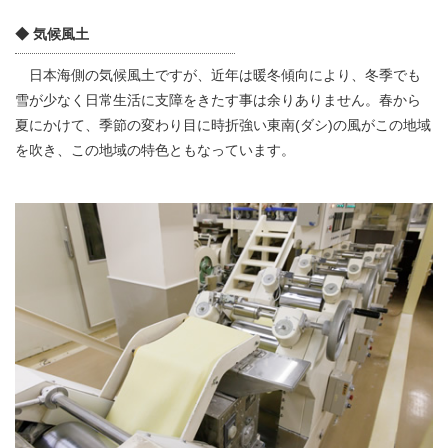
◆ 気候風土
日本海側の気候風土ですが、近年は暖冬傾向により、冬季でも
雪が少なく日常生活に支障をきたす事は余りありません。春から
夏にかけて、季節の変わり目に時折強い東南(ダシ)の風がこの地域
を吹き、この地域の特色ともなっています。