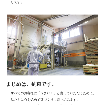
りです。
まじめは、約束です。
すべてのお客様に「うまい！」と言っていただくために。
私たちは心を込めて麺づくりに取り組みます。