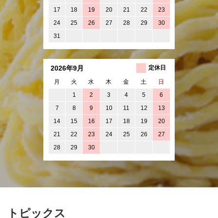
17
18
19
20
21
22
23
24
25
26
27
28
29
30
31
2026年9月
定休日
月
火
水
木
金
土
日
1
2
3
4
5
6
7
8
9
10
11
12
13
14
15
16
17
18
19
20
21
22
23
24
25
26
27
28
29
30
トピックス