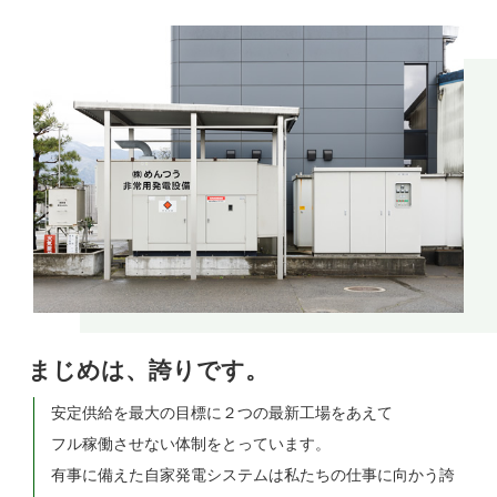
まじめは、誇りです。
安定供給を最大の目標に２つの最新工場をあえて
フル稼働させない体制をとっています。
有事に備えた自家発電システムは私たちの仕事に向かう誇