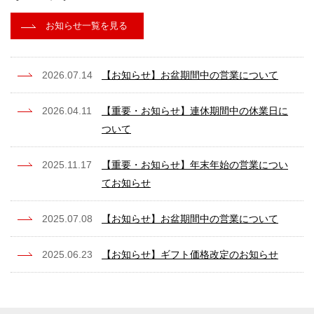
お知らせ一覧を見る
2026.07.14
【お知らせ】お盆期間中の営業について
2026.04.11
【重要・お知らせ】連休期間中の休業日に
ついて
2025.11.17
【重要・お知らせ】年末年始の営業につい
てお知らせ
2025.07.08
【お知らせ】お盆期間中の営業について
2025.06.23
【お知らせ】ギフト価格改定のお知らせ