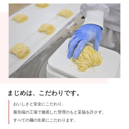
まじめは、こだわりです。
おいしさと安全にこだわり、
最先端の工場で徹底した管理のもと妥協を許さず、
すべての麺の生産にこだわります。