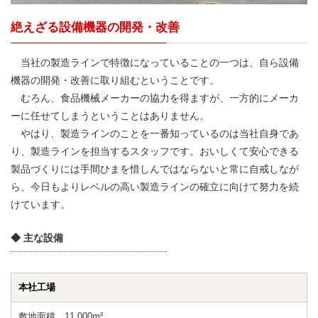
絶えざる設備機器の開発・改善
当社の製造ラインで特徴になっていることの一つは、自ら設備
機器の開発・改善に取り組むということです。
むろん、食品機械メーカーの協力を得ますが、一方的にメーカ
ーに任せてしまうということはありません。
やはり、製造ラインのことを一番知っているのは当社自身であ
り、製造ラインを担当するスタッフです。おいしくて安心できる
製品づくりには手間ひまを惜しんではならないと常に自戒しなが
ら、今日もよりレベルの高い製造ラインの確立に向けて努力を続
けています。
◆ 主な設備
本社工場
敷地面積 11,000m²