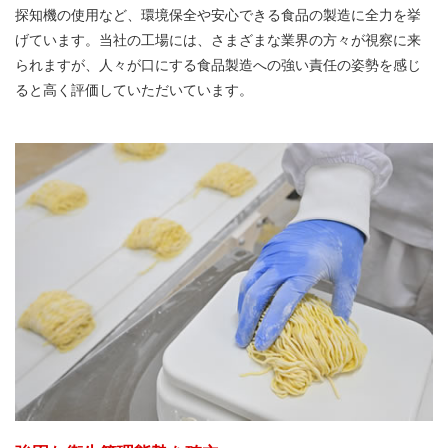
探知機の使用など、環境保全や安心できる食品の製造に全力を挙
げています。当社の工場には、さまざまな業界の方々が視察に来
られますが、人々が口にする食品製造への強い責任の姿勢を感じ
ると高く評価していただいています。