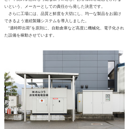
いという、メーカーとしての責任から発した決意です。
さらに工場には、品質と鮮度を大切にし、均一な製品をお届け
できるよう連続製麺システムを導入しました。
“適時即出荷”を原則に、自動倉庫など高度に機械化、電子化され
た設備を稼動させています。