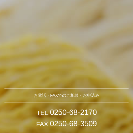
お電話・FAXでのご相談・お申込み
0250-68-2170
TEL.
0250-68-3509
FAX.