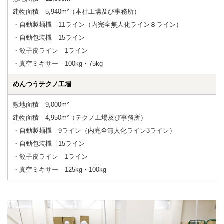
建物面積 5,940m²（本社工場及び事務所）
・自動製麺機 11ライン（内完全無人化ライン８ライン）
・自動包装機 15ライン
・餃子皮ライン 1ライン
・真空ミキサー 100kg・75kg
めんつうテクノ工場
敷地面積 9,000m²
建物面積 4,950m²（テクノ工場及び事務所）
・自動製麺機 9ライン（内完全無人化ライン3ライン）
・自動包装機 15ライン
・餃子皮ライン 1ライン
・真空ミキサー 125kg・100kg