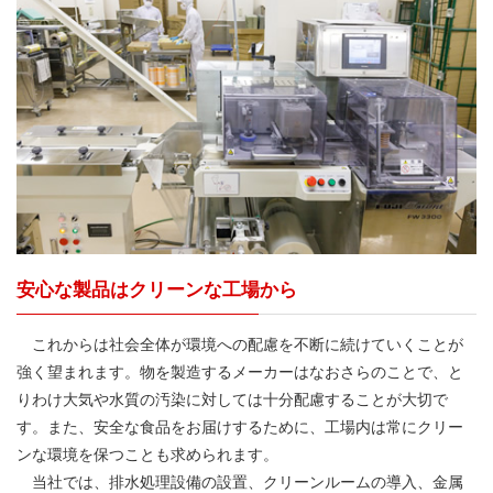
安心な製品はクリーンな工場から
これからは社会全体が環境への配慮を不断に続けていくことが
強く望まれます。物を製造するメーカーはなおさらのことで、と
りわけ大気や水質の汚染に対しては十分配慮することが大切で
す。また、安全な食品をお届けするために、工場内は常にクリー
ンな環境を保つことも求められます。
当社では、排水処理設備の設置、クリーンルームの導入、金属