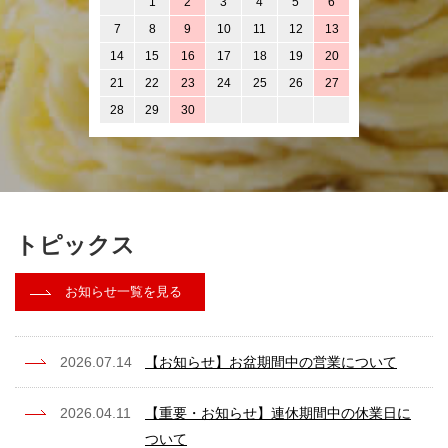
1
2
3
4
5
6
7
8
9
10
11
12
13
14
15
16
17
18
19
20
21
22
23
24
25
26
27
28
29
30
トピックス
お知らせ一覧を見る
2026.07.14
【お知らせ】お盆期間中の営業について
2026.04.11
【重要・お知らせ】連休期間中の休業日に
ついて