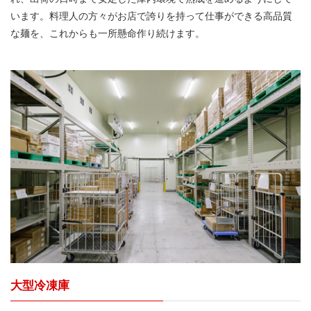
います。料理人の方々がお店で誇りを持って仕事ができる高品質
な麺を、これからも一所懸命作り続けます。
大型冷凍庫