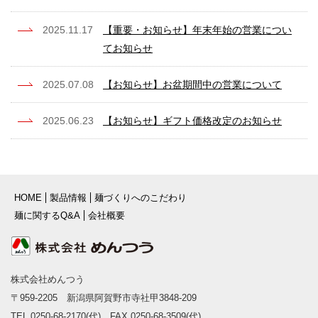
2025.11.17
【重要・お知らせ】年末年始の営業につい
てお知らせ
2025.07.08
【お知らせ】お盆期間中の営業について
2025.06.23
【お知らせ】ギフト価格改定のお知らせ
HOME
製品情報
麺づくりへのこだわり
麺に関するQ&A
会社概要
株式会社めんつう
〒959-2205 新潟県阿賀野市寺社甲3848-209
TEL 0250-68-2170(代) FAX 0250-68-3509(代)