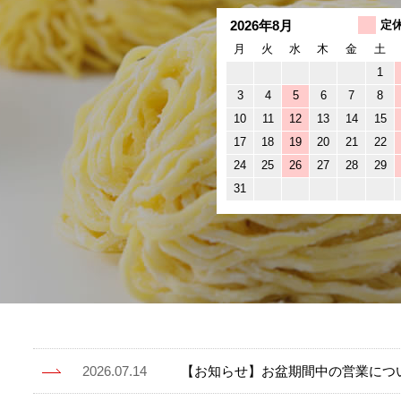
2026年8月
定
月
火
水
木
金
土
1
3
4
5
6
7
8
10
11
12
13
14
15
17
18
19
20
21
22
24
25
26
27
28
29
31
2026.07.14
【お知らせ】お盆期間中の営業につ