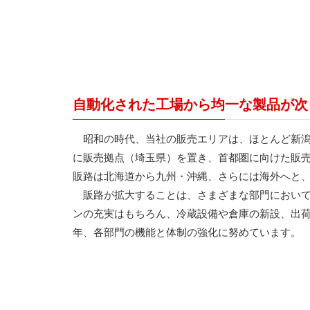
自動化された工場から均一な製品が次
昭和の時代、当社の販売エリアは、ほとんど新潟
に販売拠点（埼玉県）を置き、首都圏に向けた販
販路は北海道から九州・沖縄、さらには海外へと
販路が拡大することは、さまざまな部門において
ンの充実はもちろん、冷蔵設備や倉庫の新設、出
年、各部門の機能と体制の強化に努めています。