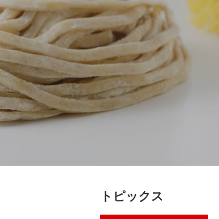
トピックス