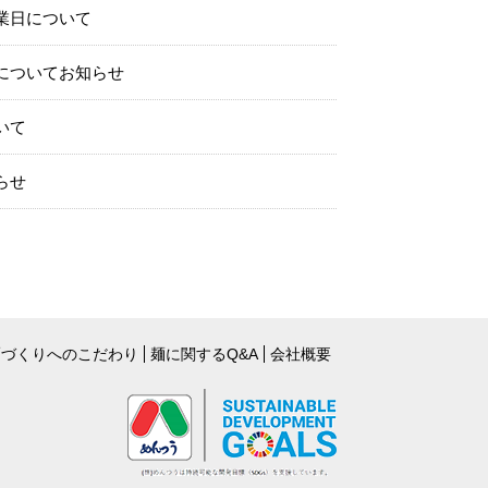
業日について
についてお知らせ
いて
らせ
麺づくりへのこだわり
麺に関するQ&A
会社概要