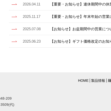
2026.04.11
【重要・お知らせ】連休期間中の休
2025.11.17
【重要・お知らせ】年末年始の営業
2025.07.08
【お知らせ】お盆期間中の営業につ
2025.06.23
【お知らせ】ギフト価格改定のお知
HOME
製品情報
8-209
-3509(代)