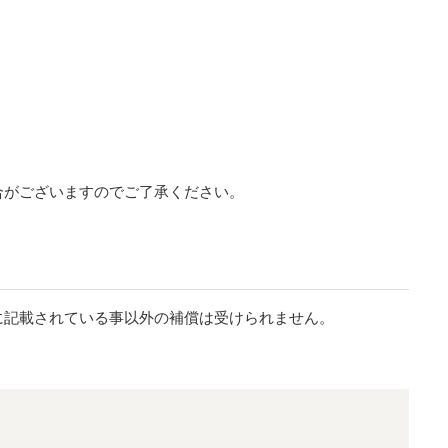
合がございますのでご了承ください。
に記載されている事以外の補償は受けられません。