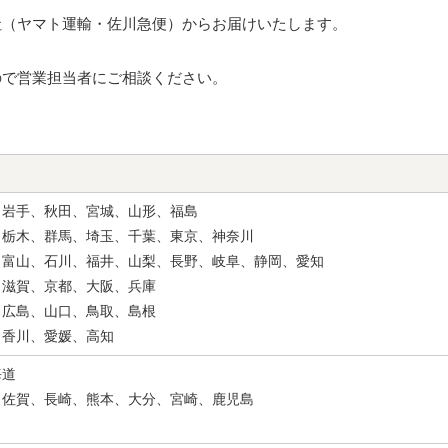
社（ヤマト運輸・佐川急便）からお届けいたします。
ので営業担当者にご相談ください。
、岩手、秋田、宮城、山形、福島
、栃木、群馬、埼玉、千葉、東京、神奈川
、富山、石川、福井、山梨、長野、岐阜、静岡、愛知
、滋賀、京都、大阪、兵庫
、広島、山口、鳥取、島根
、香川、愛媛、高知
海道
、佐賀、長崎、熊本、大分、宮崎、鹿児島