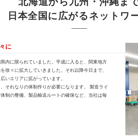
北海道から九州・沖縄ま
日本全国に広がるネットワ
々に
県内に限られていました。平成に入ると、関東地方
売を徐々に拡大していきました。それ以降今日まで、
、広いエリアに拡がっています。
、それなりの体制作りが必要になります。 製造ライ
荷体制の整備、製品輸送ルートの確保など、当社は毎