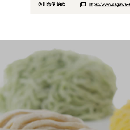
佐川急便 約款
https://www.sagawa-e