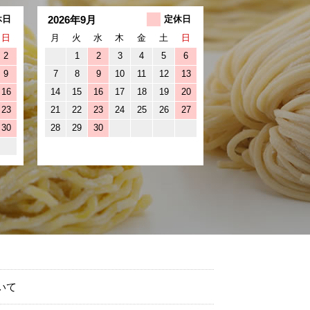
2026年9月
休日
定休日
日
月
火
水
木
金
土
日
2
1
2
3
4
5
6
9
7
8
9
10
11
12
13
16
14
15
16
17
18
19
20
23
21
22
23
24
25
26
27
30
28
29
30
いて