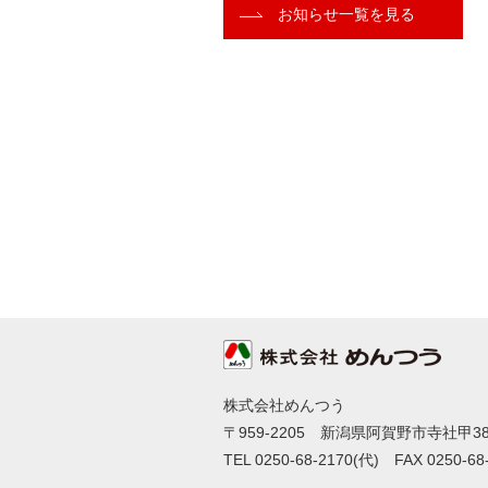
お知らせ一覧を見る
株式会社めんつう
〒959-2205 新潟県阿賀野市寺社甲384
TEL 0250-68-2170(代) FAX 0250-68